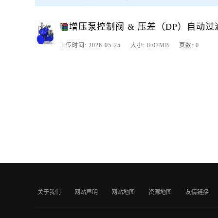
增压泵控制阀 & 压差（DP）自动过滤
上传时间: 2026-05-25 大小: 8.07MB 页数: 0
关于我们
网站声明
网站地图
资源地图
友情链接