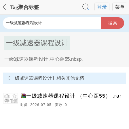
Tag聚合标签
登录
菜单
搜索
一级减速器课程设计
一级减速器课程设计,中心距55,nbsp,
一级减速器课程设计Tag内容描述：
【一级减速器课程设计】相关其他文档
一级减速器课程设计 （中心距55） .rar
时间: 2026-07-05 页数: 0