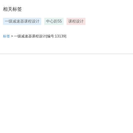
相关标签
一级减速器课程设计
中心距55
课程设计
标签
> 一级减速器课程设计[编号:13139]