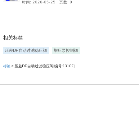
时间: 2026-05-25 页数: 0
相关标签
压差DP自动过滤稳压阀
增压泵控制阀
标签
> 压差DP自动过滤稳压阀[编号:13102]