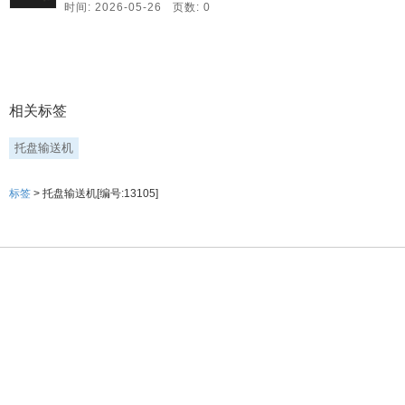
时间: 2026-05-26 页数: 0
相关标签
托盘输送机
标签
> 托盘输送机[编号:13105]