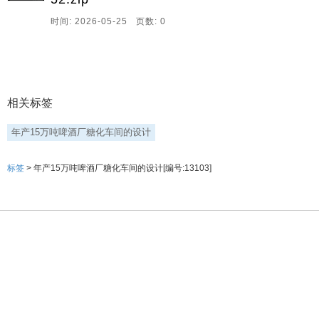
时间: 2026-05-25 页数: 0
相关标签
年产15万吨啤酒厂糖化车间的设计
标签
> 年产15万吨啤酒厂糖化车间的设计[编号:13103]