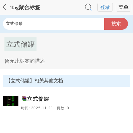
Tag聚合标签
登录
菜单
搜索
立式储罐
暂无此标签的描述
立式储罐Tag内容描述：
【立式储罐】相关其他文档
立式储罐
时间: 2025-11-21 页数: 0