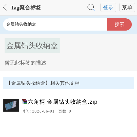
Tag聚合标签
登录
菜单
搜索
金属钻头收纳盒
暂无此标签的描述
金属钻头收纳盒Tag内容描述：
【金属钻头收纳盒】相关其他文档
六角柄 金属钻头收纳盒.zip
时间: 2026-06-01 页数: 0