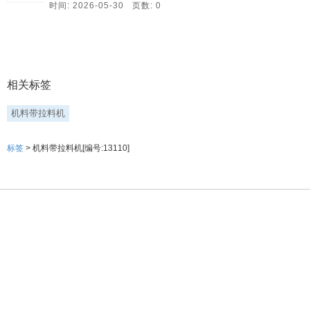
时间: 2026-05-30 页数: 0
相关标签
机料带拉料机
标签
> 机料带拉料机[编号:13110]