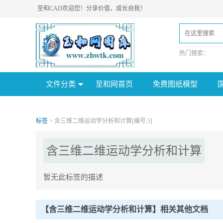
至和CAD欢迎您！分享价值，成长自我！
热门搜索：
文件分类
至和网首页
免费图纸模型
标签
> 含三维二维运动学分析和计算[编号:5]
含三维二维运动学分析和计算
暂无此标签的描述
含三维二维运动学分析和计算Tag内容描述：
【含三维二维运动学分析和计算】相关其他文档