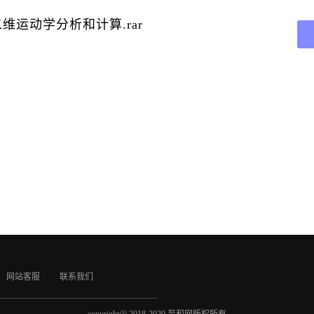
运动学分析和计算.rar
网站客服
联系我们