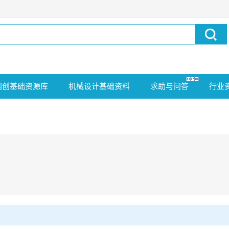
国创基础资源库
机械设计基础资料
求助与问答
行业