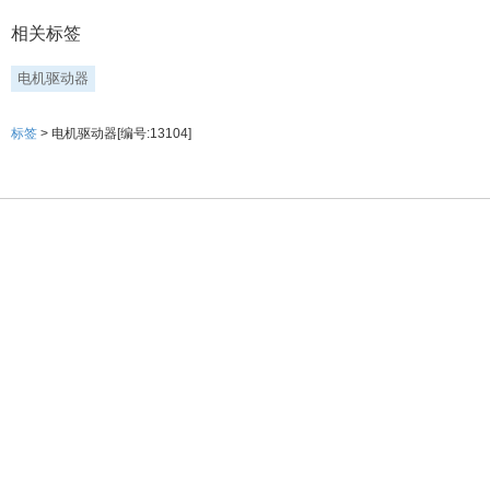
相关标签
电机驱动器
标签
> 电机驱动器[编号:13104]