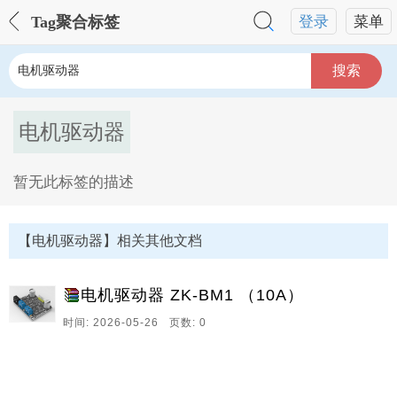
Tag聚合标签
登录
菜单
搜索
电机驱动器
暂无此标签的描述
电机驱动器Tag内容描述：
【电机驱动器】相关其他文档
电机驱动器 ZK-BM1 （10A）
时间: 2026-05-26 页数: 0