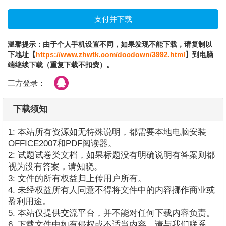
温馨提示：由于个人手机设置不同，如果发现不能下载，请复制以
下地址【
https://www.zhwtk.com/docdown/3992.html
】到电脑
端继续下载（重复下载不扣费）。
三方登录：
下载须知
1: 本站所有资源如无特殊说明，都需要本地电脑安装
OFFICE2007和PDF阅读器。
2: 试题试卷类文档，如果标题没有明确说明有答案则都
视为没有答案，请知晓。
3: 文件的所有权益归上传用户所有。
4. 未经权益所有人同意不得将文件中的内容挪作商业或
盈利用途。
5. 本站仅提供交流平台，并不能对任何下载内容负责。
6. 下载文件中如有侵权或不适当内容，请与我们联系，