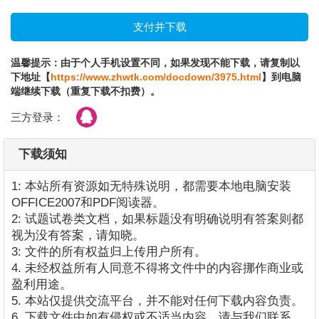
温馨提示：由于个人手机设置不同，如果发现不能下载，请复制以
下地址【
https://www.zhwtk.com/docdown/3975.html
】到电脑
端继续下载（重复下载不扣费）。
三方登录：
下载须知
1: 本站所有资源如无特殊说明，都需要本地电脑安装
OFFICE2007和PDF阅读器。
2: 试题试卷类文档，如果标题没有明确说明有答案则都
视为没有答案，请知晓。
3: 文件的所有权益归上传用户所有。
4. 未经权益所有人同意不得将文件中的内容挪作商业或
盈利用途。
5. 本站仅提供交流平台，并不能对任何下载内容负责。
6. 下载文件中如有侵权或不适当内容，请与我们联系，