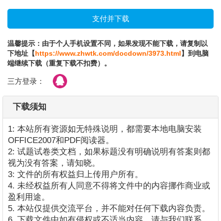
温馨提示：由于个人手机设置不同，如果发现不能下载，请复制以
下地址【
https://www.zhwtk.com/docdown/3973.html
】到电脑
端继续下载（重复下载不扣费）。
三方登录：
下载须知
1: 本站所有资源如无特殊说明，都需要本地电脑安装
OFFICE2007和PDF阅读器。
2: 试题试卷类文档，如果标题没有明确说明有答案则都
视为没有答案，请知晓。
3: 文件的所有权益归上传用户所有。
4. 未经权益所有人同意不得将文件中的内容挪作商业或
盈利用途。
5. 本站仅提供交流平台，并不能对任何下载内容负责。
6. 下载文件中如有侵权或不适当内容，请与我们联系，