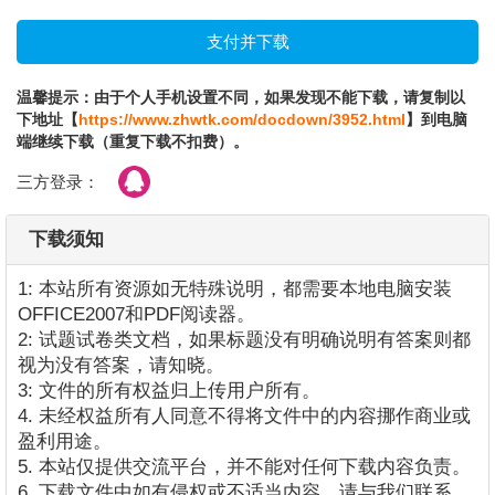
温馨提示：由于个人手机设置不同，如果发现不能下载，请复制以
下地址【
https://www.zhwtk.com/docdown/3952.html
】到电脑
端继续下载（重复下载不扣费）。
三方登录：
下载须知
1: 本站所有资源如无特殊说明，都需要本地电脑安装
OFFICE2007和PDF阅读器。
2: 试题试卷类文档，如果标题没有明确说明有答案则都
视为没有答案，请知晓。
3: 文件的所有权益归上传用户所有。
4. 未经权益所有人同意不得将文件中的内容挪作商业或
盈利用途。
5. 本站仅提供交流平台，并不能对任何下载内容负责。
6. 下载文件中如有侵权或不适当内容，请与我们联系，