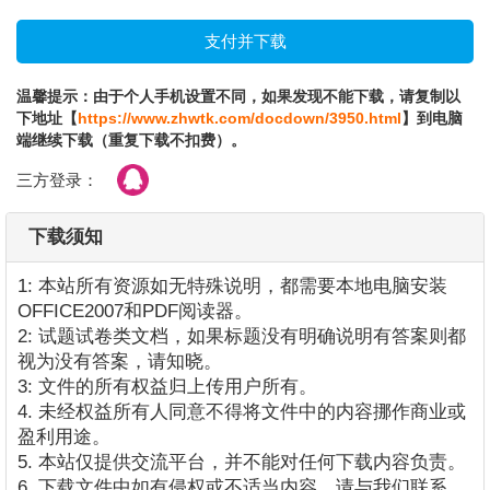
温馨提示：由于个人手机设置不同，如果发现不能下载，请复制以
下地址【
https://www.zhwtk.com/docdown/3950.html
】到电脑
端继续下载（重复下载不扣费）。
三方登录：
下载须知
1: 本站所有资源如无特殊说明，都需要本地电脑安装
OFFICE2007和PDF阅读器。
2: 试题试卷类文档，如果标题没有明确说明有答案则都
视为没有答案，请知晓。
3: 文件的所有权益归上传用户所有。
4. 未经权益所有人同意不得将文件中的内容挪作商业或
盈利用途。
5. 本站仅提供交流平台，并不能对任何下载内容负责。
6. 下载文件中如有侵权或不适当内容，请与我们联系，