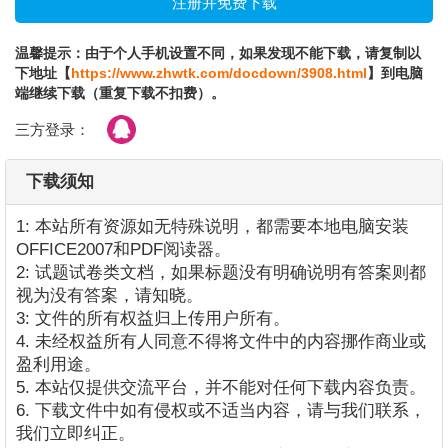
温馨提示：由于个人手机设置不同，如果发现不能下载，请复制以
下地址【
https://www.zhwtk.com/docdown/3908.html
】到电脑
端继续下载（重复下载不扣费）。
三方登录：
下载须知
1: 本站所有资源如无特殊说明，都需要本地电脑安装
OFFICE2007和PDF阅读器。
2: 试题试卷类文档，如果标题没有明确说明有答案则都
视为没有答案，请知晓。
3: 文件的所有权益归上传用户所有。
4. 未经权益所有人同意不得将文件中的内容挪作商业或
盈利用途。
5. 本站仅提供交流平台，并不能对任何下载内容负责。
6. 下载文件中如有侵权或不适当内容，请与我们联系，
我们立即纠正。