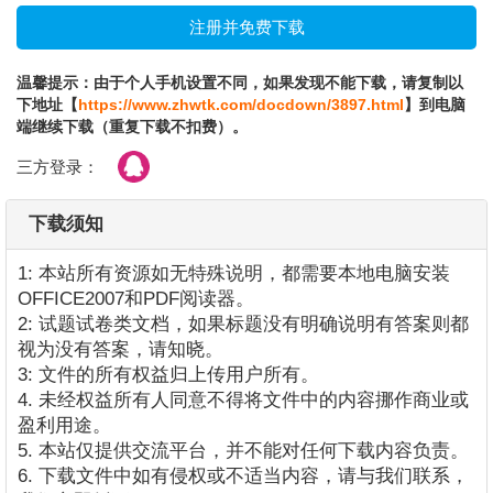
温馨提示：由于个人手机设置不同，如果发现不能下载，请复制以
下地址【
https://www.zhwtk.com/docdown/3897.html
】到电脑
端继续下载（重复下载不扣费）。
三方登录：
下载须知
1: 本站所有资源如无特殊说明，都需要本地电脑安装
OFFICE2007和PDF阅读器。
2: 试题试卷类文档，如果标题没有明确说明有答案则都
视为没有答案，请知晓。
3: 文件的所有权益归上传用户所有。
4. 未经权益所有人同意不得将文件中的内容挪作商业或
盈利用途。
5. 本站仅提供交流平台，并不能对任何下载内容负责。
6. 下载文件中如有侵权或不适当内容，请与我们联系，