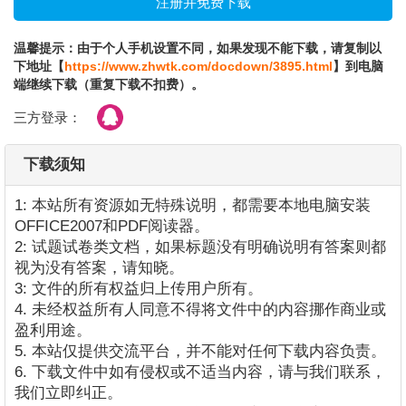
温馨提示：由于个人手机设置不同，如果发现不能下载，请复制以
下地址【
https://www.zhwtk.com/docdown/3895.html
】到电脑
端继续下载（重复下载不扣费）。
三方登录：
下载须知
1: 本站所有资源如无特殊说明，都需要本地电脑安装
OFFICE2007和PDF阅读器。
2: 试题试卷类文档，如果标题没有明确说明有答案则都
视为没有答案，请知晓。
3: 文件的所有权益归上传用户所有。
4. 未经权益所有人同意不得将文件中的内容挪作商业或
盈利用途。
5. 本站仅提供交流平台，并不能对任何下载内容负责。
6. 下载文件中如有侵权或不适当内容，请与我们联系，
我们立即纠正。