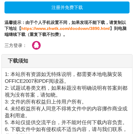
温馨提示：由于个人手机设置不同，如果发现不能下载，请复制以
下地址【
https://www.zhwtk.com/docdown/3890.html
】到电脑
端继续下载（重复下载不扣费）。
三方登录：
下载须知
1: 本站所有资源如无特殊说明，都需要本地电脑安装
OFFICE2007和PDF阅读器。
2: 试题试卷类文档，如果标题没有明确说明有答案则都
视为没有答案，请知晓。
3: 文件的所有权益归上传用户所有。
4. 未经权益所有人同意不得将文件中的内容挪作商业或
盈利用途。
5. 本站仅提供交流平台，并不能对任何下载内容负责。
6. 下载文件中如有侵权或不适当内容，请与我们联系，