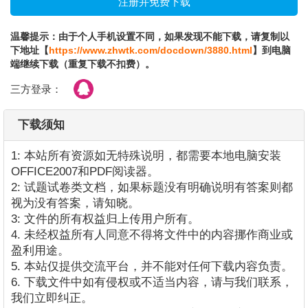
温馨提示：由于个人手机设置不同，如果发现不能下载，请复制以
下地址【
https://www.zhwtk.com/docdown/3880.html
】到电脑
端继续下载（重复下载不扣费）。
三方登录：
下载须知
1: 本站所有资源如无特殊说明，都需要本地电脑安装
OFFICE2007和PDF阅读器。
2: 试题试卷类文档，如果标题没有明确说明有答案则都
视为没有答案，请知晓。
3: 文件的所有权益归上传用户所有。
4. 未经权益所有人同意不得将文件中的内容挪作商业或
盈利用途。
5. 本站仅提供交流平台，并不能对任何下载内容负责。
6. 下载文件中如有侵权或不适当内容，请与我们联系，
我们立即纠正。