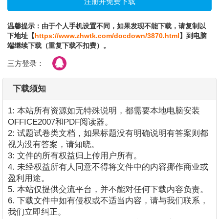
温馨提示：由于个人手机设置不同，如果发现不能下载，请复制以
下地址【
https://www.zhwtk.com/docdown/3870.html
】到电脑
端继续下载（重复下载不扣费）。
三方登录：
下载须知
1: 本站所有资源如无特殊说明，都需要本地电脑安装
OFFICE2007和PDF阅读器。
2: 试题试卷类文档，如果标题没有明确说明有答案则都
视为没有答案，请知晓。
3: 文件的所有权益归上传用户所有。
4. 未经权益所有人同意不得将文件中的内容挪作商业或
盈利用途。
5. 本站仅提供交流平台，并不能对任何下载内容负责。
6. 下载文件中如有侵权或不适当内容，请与我们联系，
我们立即纠正。