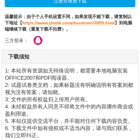
温馨提示：由于个人手机设置不同，如果发现不能下载，请复制以
下地址【
https://www.zhwtk.com/docdown/3855.html
】到电脑
端继续下载（重复下载不扣费）。
三方登录：
下载须知
1: 本站所有资源如无特殊说明，都需要本地电脑安装
OFFICE2007和PDF阅读器。
2: 试题试卷类文档，如果标题没有明确说明有答案则都
视为没有答案，请知晓。
3: 文件的所有权益归上传用户所有。
4. 未经权益所有人同意不得将文件中的内容挪作商业或
盈利用途。
5. 本站仅提供交流平台，并不能对任何下载内容负责。
6. 下载文件中如有侵权或不适当内容，请与我们联系，
我们立即纠正。