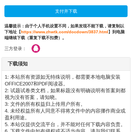
温馨提示：由于个人手机设置不同，如果发现不能下载，请复制以
下地址【
https://www.zhwtk.com/docdown/3837.html
】到电脑
端继续下载（重复下载不扣费）。
三方登录：
下载须知
1: 本站所有资源如无特殊说明，都需要本地电脑安装
OFFICE2007和PDF阅读器。
2: 试题试卷类文档，如果标题没有明确说明有答案则都
视为没有答案，请知晓。
3: 文件的所有权益归上传用户所有。
4. 未经权益所有人同意不得将文件中的内容挪作商业或
盈利用途。
5. 本站仅提供交流平台，并不能对任何下载内容负责。
6. 下载文件中如有侵权或不适当内容，请与我们联系，