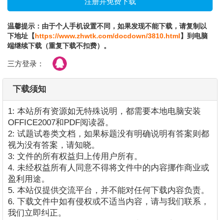
温馨提示：由于个人手机设置不同，如果发现不能下载，请复制以
下地址【
https://www.zhwtk.com/docdown/3810.html
】到电脑
端继续下载（重复下载不扣费）。
三方登录：
下载须知
1: 本站所有资源如无特殊说明，都需要本地电脑安装
OFFICE2007和PDF阅读器。
2: 试题试卷类文档，如果标题没有明确说明有答案则都
视为没有答案，请知晓。
3: 文件的所有权益归上传用户所有。
4. 未经权益所有人同意不得将文件中的内容挪作商业或
盈利用途。
5. 本站仅提供交流平台，并不能对任何下载内容负责。
6. 下载文件中如有侵权或不适当内容，请与我们联系，
我们立即纠正。