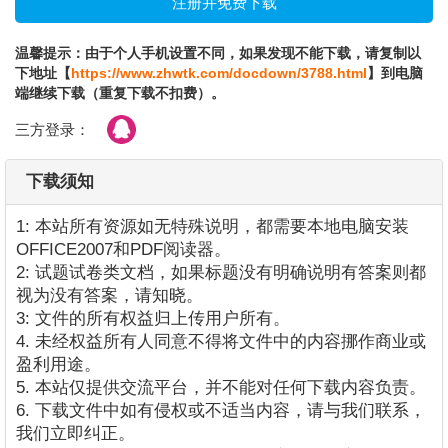
温馨提示：由于个人手机设置不同，如果发现不能下载，请复制以
下地址【
https://www.zhwtk.com/docdown/3788.html
】到电脑
端继续下载（重复下载不扣费）。
三方登录：
下载须知
1: 本站所有资源如无特殊说明，都需要本地电脑安装
OFFICE2007和PDF阅读器。
2: 试题试卷类文档，如果标题没有明确说明有答案则都
视为没有答案，请知晓。
3: 文件的所有权益归上传用户所有。
4. 未经权益所有人同意不得将文件中的内容挪作商业或
盈利用途。
5. 本站仅提供交流平台，并不能对任何下载内容负责。
6. 下载文件中如有侵权或不适当内容，请与我们联系，
我们立即纠正。