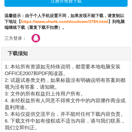
温馨提示：由于个人手机设置不同，如果发现不能下载，请复制以
下地址【
https://www.zhwtk.com/docdown/3784.html
】到电脑
端继续下载（重复下载不扣费）。
三方登录：
下载须知
1: 本站所有资源如无特殊说明，都需要本地电脑安装
OFFICE2007和PDF阅读器。
2: 试题试卷类文档，如果标题没有明确说明有答案则都
视为没有答案，请知晓。
3: 文件的所有权益归上传用户所有。
4. 未经权益所有人同意不得将文件中的内容挪作商业或
盈利用途。
5. 本站仅提供交流平台，并不能对任何下载内容负责。
6. 下载文件中如有侵权或不适当内容，请与我们联系，
我们立即纠正。