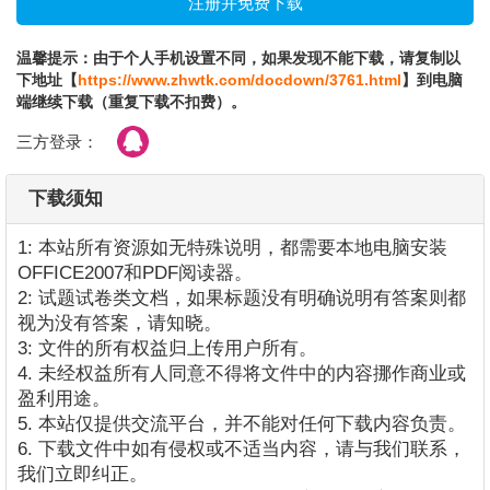
温馨提示：由于个人手机设置不同，如果发现不能下载，请复制以
下地址【
https://www.zhwtk.com/docdown/3761.html
】到电脑
端继续下载（重复下载不扣费）。
三方登录：
下载须知
1: 本站所有资源如无特殊说明，都需要本地电脑安装
OFFICE2007和PDF阅读器。
2: 试题试卷类文档，如果标题没有明确说明有答案则都
视为没有答案，请知晓。
3: 文件的所有权益归上传用户所有。
4. 未经权益所有人同意不得将文件中的内容挪作商业或
盈利用途。
5. 本站仅提供交流平台，并不能对任何下载内容负责。
6. 下载文件中如有侵权或不适当内容，请与我们联系，
我们立即纠正。