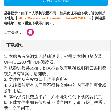
温馨提示：由于个人手机设置不同，如果发现不能下载，请复制以
下地址【
https://www.zhwtk.com/docdown/3758.html
】到电脑
端继续下载（重复下载不扣费）。
三方登录：
下载须知
1: 本站所有资源如无特殊说明，都需要本地电脑安装
OFFICE2007和PDF阅读器。
2: 试题试卷类文档，如果标题没有明确说明有答案则都
视为没有答案，请知晓。
3: 文件的所有权益归上传用户所有。
4. 未经权益所有人同意不得将文件中的内容挪作商业或
盈利用途。
5. 本站仅提供交流平台，并不能对任何下载内容负责。
6. 下载文件中如有侵权或不适当内容，请与我们联系，
我们立即纠正。