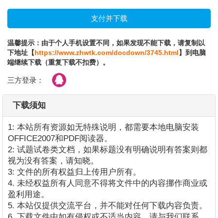
温馨提示：由于个人手机设置不同，如果发现不能下载，请复制以
下地址【
https://www.zhwtk.com/docdown/3745.html
】到电脑
端继续下载（重复下载不扣费）。
三方登录：
下载须知
1: 本站所有资源如无特殊说明，都需要本地电脑安装
OFFICE2007和PDF阅读器。
2: 试题试卷类文档，如果标题没有明确说明有答案则都
视为没有答案，请知晓。
3: 文件的所有权益归上传用户所有。
4. 未经权益所有人同意不得将文件中的内容挪作商业或
盈利用途。
5. 本站仅提供交流平台，并不能对任何下载内容负责。
6. 下载文件中如有侵权或不适当内容，请与我们联系，