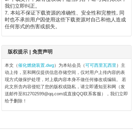
我们立即纠正。
7. 本站不保证下载资源的准确性、安全性和完整性, 同
时也不承担用户因使用这些下载资源对自己和他人造成
任何形式的伤害或损失。
版权提示 | 免责声明
本文（
催化燃烧装置.dwg
）为本站会员（
可可西里瓦西里
）主
动上传，至和网仅提供信息存储空间，仅对用户上传内容的表
现方式做保护处理，对上载内容本身不做任何修改或编辑。
若
此文所含内容侵犯了您的版权或隐私，请立即通知至和网（发
送邮件至812702599@qq.com或直接QQ联系客服），我们立即
给予删除！
催化燃烧装置.dwg