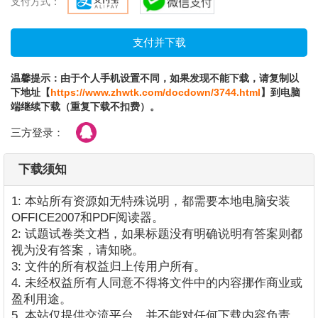
支付方式：
温馨提示：由于个人手机设置不同，如果发现不能下载，请复制以
下地址【
https://www.zhwtk.com/docdown/3744.html
】到电脑
端继续下载（重复下载不扣费）。
三方登录：
下载须知
1: 本站所有资源如无特殊说明，都需要本地电脑安装
OFFICE2007和PDF阅读器。
2: 试题试卷类文档，如果标题没有明确说明有答案则都
视为没有答案，请知晓。
3: 文件的所有权益归上传用户所有。
4. 未经权益所有人同意不得将文件中的内容挪作商业或
盈利用途。
5. 本站仅提供交流平台，并不能对任何下载内容负责。