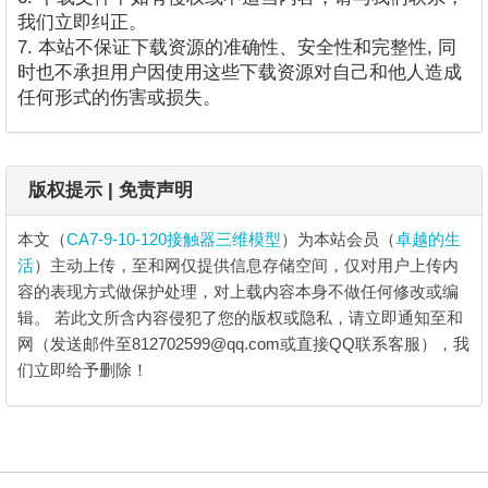
我们立即纠正。
7. 本站不保证下载资源的准确性、安全性和完整性, 同
时也不承担用户因使用这些下载资源对自己和他人造成
任何形式的伤害或损失。
版权提示 | 免责声明
本文（
CA7-9-10-120接触器三维模型
）为本站会员（
卓越的生
活
）主动上传，至和网仅提供信息存储空间，仅对用户上传内
容的表现方式做保护处理，对上载内容本身不做任何修改或编
辑。
若此文所含内容侵犯了您的版权或隐私，请立即通知至和
网（发送邮件至812702599@qq.com或直接QQ联系客服），我
们立即给予删除！
CA7-9-10-120接触器三维模型