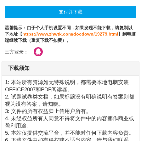
温馨提示：由于个人手机设置不同，如果发现不能下载，请复制以
下地址【
https://www.zhwtk.com/docdown/19279.html
】到电脑
端继续下载（重复下载不扣费）。
三方登录：
下载须知
1: 本站所有资源如无特殊说明，都需要本地电脑安装
OFFICE2007和PDF阅读器。
2: 试题试卷类文档，如果标题没有明确说明有答案则都
视为没有答案，请知晓。
3: 文件的所有权益归上传用户所有。
4. 未经权益所有人同意不得将文件中的内容挪作商业或
盈利用途。
5. 本站仅提供交流平台，并不能对任何下载内容负责。
6. 下载文件中如有侵权或不适当内容，请与我们联系，