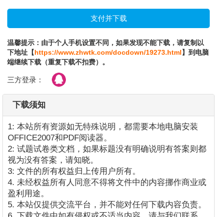
温馨提示：由于个人手机设置不同，如果发现不能下载，请复制以
下地址【
https://www.zhwtk.com/docdown/19273.html
】到电脑
端继续下载（重复下载不扣费）。
三方登录：
下载须知
1: 本站所有资源如无特殊说明，都需要本地电脑安装
OFFICE2007和PDF阅读器。
2: 试题试卷类文档，如果标题没有明确说明有答案则都
视为没有答案，请知晓。
3: 文件的所有权益归上传用户所有。
4. 未经权益所有人同意不得将文件中的内容挪作商业或
盈利用途。
5. 本站仅提供交流平台，并不能对任何下载内容负责。
6. 下载文件中如有侵权或不适当内容，请与我们联系，