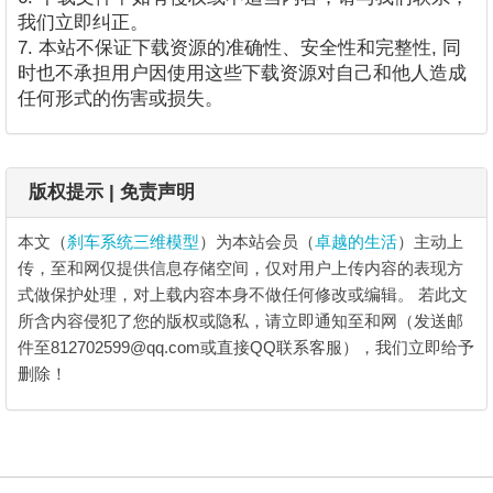
我们立即纠正。
7. 本站不保证下载资源的准确性、安全性和完整性, 同
时也不承担用户因使用这些下载资源对自己和他人造成
任何形式的伤害或损失。
版权提示 | 免责声明
本文（
刹车系统三维模型
）为本站会员（
卓越的生活
）主动上
传，至和网仅提供信息存储空间，仅对用户上传内容的表现方
式做保护处理，对上载内容本身不做任何修改或编辑。
若此文
所含内容侵犯了您的版权或隐私，请立即通知至和网（发送邮
件至812702599@qq.com或直接QQ联系客服），我们立即给予
删除！
刹车系统三维模型