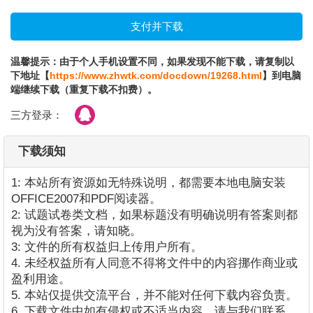
温馨提示：由于个人手机设置不同，如果发现不能下载，请复制以
下地址【
https://www.zhwtk.com/docdown/19268.html
】到电脑
端继续下载（重复下载不扣费）。
三方登录：
下载须知
1: 本站所有资源如无特殊说明，都需要本地电脑安装
OFFICE2007和PDF阅读器。
2: 试题试卷类文档，如果标题没有明确说明有答案则都
视为没有答案，请知晓。
3: 文件的所有权益归上传用户所有。
4. 未经权益所有人同意不得将文件中的内容挪作商业或
盈利用途。
5. 本站仅提供交流平台，并不能对任何下载内容负责。
6. 下载文件中如有侵权或不适当内容，请与我们联系，