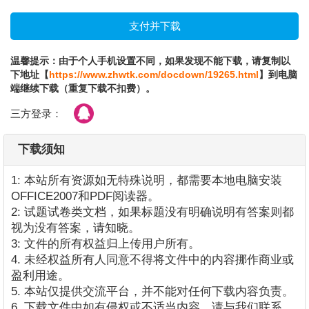
温馨提示：由于个人手机设置不同，如果发现不能下载，请复制以
下地址【
https://www.zhwtk.com/docdown/19265.html
】到电脑
端继续下载（重复下载不扣费）。
三方登录：
下载须知
1: 本站所有资源如无特殊说明，都需要本地电脑安装
OFFICE2007和PDF阅读器。
2: 试题试卷类文档，如果标题没有明确说明有答案则都
视为没有答案，请知晓。
3: 文件的所有权益归上传用户所有。
4. 未经权益所有人同意不得将文件中的内容挪作商业或
盈利用途。
5. 本站仅提供交流平台，并不能对任何下载内容负责。
6. 下载文件中如有侵权或不适当内容，请与我们联系，