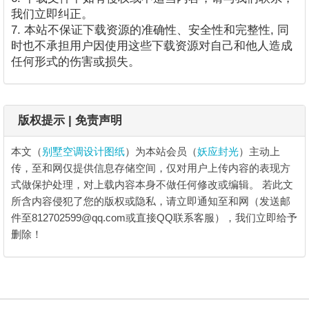
我们立即纠正。
7. 本站不保证下载资源的准确性、安全性和完整性, 同
时也不承担用户因使用这些下载资源对自己和他人造成
任何形式的伤害或损失。
版权提示 | 免责声明
本文（
别墅空调设计图纸
）为本站会员（
妖应封光
）主动上
传，至和网仅提供信息存储空间，仅对用户上传内容的表现方
式做保护处理，对上载内容本身不做任何修改或编辑。
若此文
所含内容侵犯了您的版权或隐私，请立即通知至和网（发送邮
件至812702599@qq.com或直接QQ联系客服），我们立即给予
删除！
别墅空调设计图纸