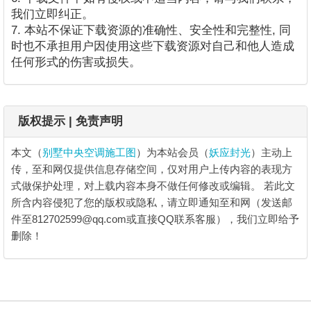
我们立即纠正。
7. 本站不保证下载资源的准确性、安全性和完整性, 同
时也不承担用户因使用这些下载资源对自己和他人造成
任何形式的伤害或损失。
版权提示 | 免责声明
本文（
别墅中央空调施工图
）为本站会员（
妖应封光
）主动上
传，至和网仅提供信息存储空间，仅对用户上传内容的表现方
式做保护处理，对上载内容本身不做任何修改或编辑。
若此文
所含内容侵犯了您的版权或隐私，请立即通知至和网（发送邮
件至812702599@qq.com或直接QQ联系客服），我们立即给予
删除！
别墅中央空调施工图