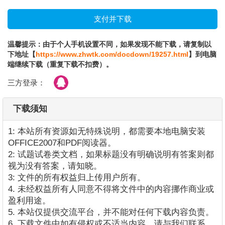
温馨提示：由于个人手机设置不同，如果发现不能下载，请复制以
下地址【
https://www.zhwtk.com/docdown/19257.html
】到电脑
端继续下载（重复下载不扣费）。
三方登录：
下载须知
1: 本站所有资源如无特殊说明，都需要本地电脑安装
OFFICE2007和PDF阅读器。
2: 试题试卷类文档，如果标题没有明确说明有答案则都
视为没有答案，请知晓。
3: 文件的所有权益归上传用户所有。
4. 未经权益所有人同意不得将文件中的内容挪作商业或
盈利用途。
5. 本站仅提供交流平台，并不能对任何下载内容负责。
6. 下载文件中如有侵权或不适当内容，请与我们联系，