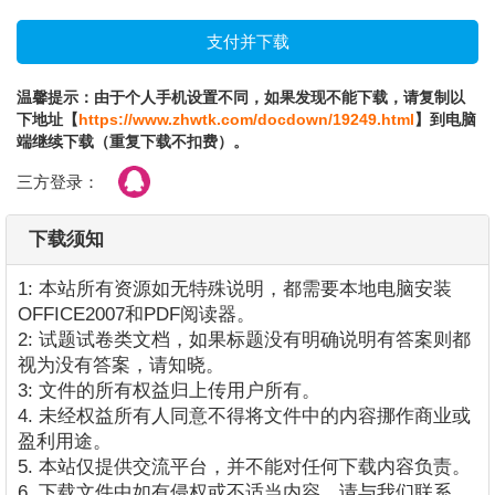
温馨提示：由于个人手机设置不同，如果发现不能下载，请复制以
下地址【
https://www.zhwtk.com/docdown/19249.html
】到电脑
端继续下载（重复下载不扣费）。
三方登录：
下载须知
1: 本站所有资源如无特殊说明，都需要本地电脑安装
OFFICE2007和PDF阅读器。
2: 试题试卷类文档，如果标题没有明确说明有答案则都
视为没有答案，请知晓。
3: 文件的所有权益归上传用户所有。
4. 未经权益所有人同意不得将文件中的内容挪作商业或
盈利用途。
5. 本站仅提供交流平台，并不能对任何下载内容负责。
6. 下载文件中如有侵权或不适当内容，请与我们联系，