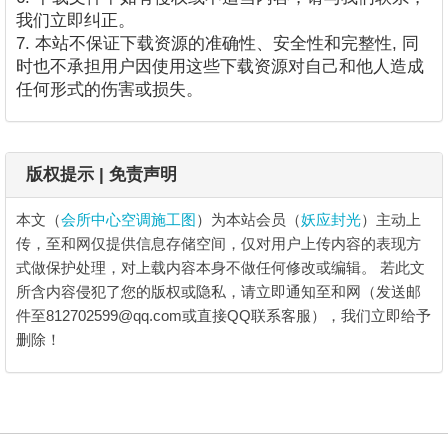
我们立即纠正。
7. 本站不保证下载资源的准确性、安全性和完整性, 同
时也不承担用户因使用这些下载资源对自己和他人造成
任何形式的伤害或损失。
版权提示 | 免责声明
本文（
会所中心空调施工图
）为本站会员（
妖应封光
）主动上
传，至和网仅提供信息存储空间，仅对用户上传内容的表现方
式做保护处理，对上载内容本身不做任何修改或编辑。
若此文
所含内容侵犯了您的版权或隐私，请立即通知至和网（发送邮
件至812702599@qq.com或直接QQ联系客服），我们立即给予
删除！
会所中心空调施工图