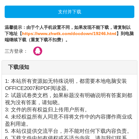
温馨提示：由于个人手机设置不同，如果发现不能下载，请复制以
下地址【
https://www.zhwtk.com/docdown/19246.html
】到电脑
端继续下载（重复下载不扣费）。
三方登录：
下载须知
1: 本站所有资源如无特殊说明，都需要本地电脑安装
OFFICE2007和PDF阅读器。
2: 试题试卷类文档，如果标题没有明确说明有答案则都
视为没有答案，请知晓。
3: 文件的所有权益归上传用户所有。
4. 未经权益所有人同意不得将文件中的内容挪作商业或
盈利用途。
5. 本站仅提供交流平台，并不能对任何下载内容负责。
6. 下载文件中如有侵权或不适当内容，请与我们联系，