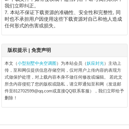
我们立即纠正。
7. 本站不保证下载资源的准确性、安全性和完整性, 同
时也不承担用户因使用这些下载资源对自己和他人造成
任何形式的伤害或损失。
版权提示 | 免责声明
本文（
小型别墅中央空调图
）为本站会员（
妖应封光
）主动上
传，至和网仅提供信息存储空间，仅对用户上传内容的表现方
式做保护处理，对上载内容本身不做任何修改或编辑。
若此文
所含内容侵犯了您的版权或隐私，请立即通知至和网（发送邮
件至812702599@qq.com或直接QQ联系客服），我们立即给予
删除！
小型别墅中央空调图