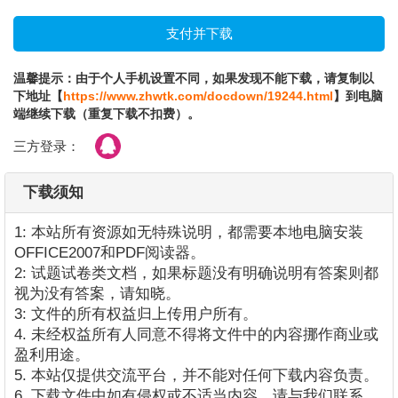
温馨提示：由于个人手机设置不同，如果发现不能下载，请复制以
下地址【
https://www.zhwtk.com/docdown/19244.html
】到电脑
端继续下载（重复下载不扣费）。
三方登录：
下载须知
1: 本站所有资源如无特殊说明，都需要本地电脑安装
OFFICE2007和PDF阅读器。
2: 试题试卷类文档，如果标题没有明确说明有答案则都
视为没有答案，请知晓。
3: 文件的所有权益归上传用户所有。
4. 未经权益所有人同意不得将文件中的内容挪作商业或
盈利用途。
5. 本站仅提供交流平台，并不能对任何下载内容负责。
6. 下载文件中如有侵权或不适当内容，请与我们联系，