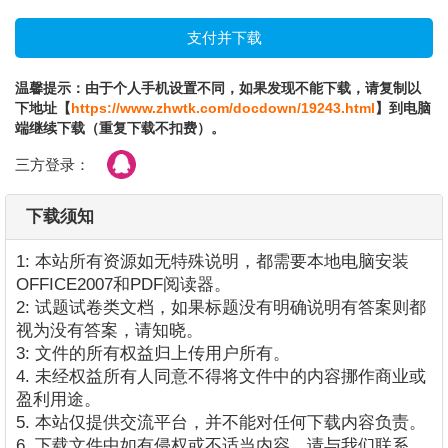
温馨提示：由于个人手机设置不同，如果发现不能下载，请复制以
下地址【
https://www.zhwtk.com/docdown/19243.html
】到电脑
端继续下载（重复下载不扣费）。
三方登录：
下载须知
1: 本站所有资源如无特殊说明，都需要本地电脑安装
OFFICE2007和PDF阅读器。
2: 试题试卷类文档，如果标题没有明确说明有答案则都
视为没有答案，请知晓。
3: 文件的所有权益归上传用户所有。
4. 未经权益所有人同意不得将文件中的内容挪作商业或
盈利用途。
5. 本站仅提供交流平台，并不能对任何下载内容负责。
6. 下载文件中如有侵权或不适当内容，请与我们联系，