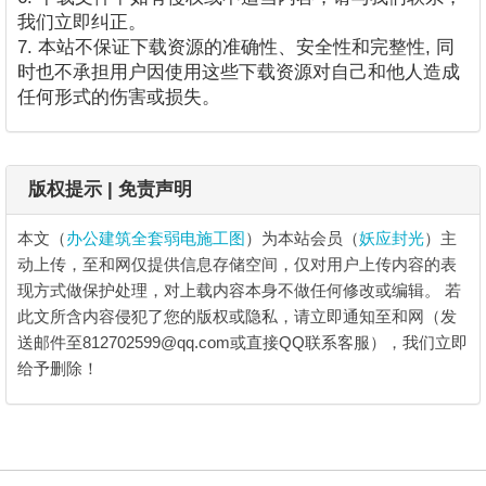
我们立即纠正。
7. 本站不保证下载资源的准确性、安全性和完整性, 同
时也不承担用户因使用这些下载资源对自己和他人造成
任何形式的伤害或损失。
版权提示 | 免责声明
本文（
办公建筑全套弱电施工图
）为本站会员（
妖应封光
）主
动上传，至和网仅提供信息存储空间，仅对用户上传内容的表
现方式做保护处理，对上载内容本身不做任何修改或编辑。
若
此文所含内容侵犯了您的版权或隐私，请立即通知至和网（发
送邮件至812702599@qq.com或直接QQ联系客服），我们立即
给予删除！
办公建筑全套弱电施工图