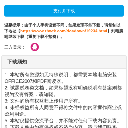
温馨提示：由于个人手机设置不同，如果发现不能下载，请复制以
下地址【
https://www.zhwtk.com/docdown/19234.html
】到电脑
端继续下载（重复下载不扣费）。
三方登录：
下载须知
1: 本站所有资源如无特殊说明，都需要本地电脑安装
OFFICE2007和PDF阅读器。
2: 试题试卷类文档，如果标题没有明确说明有答案则都
视为没有答案，请知晓。
3: 文件的所有权益归上传用户所有。
4. 未经权益所有人同意不得将文件中的内容挪作商业或
盈利用途。
5. 本站仅提供交流平台，并不能对任何下载内容负责。
6. 下载文件中如有侵权或不适当内容，请与我们联系，