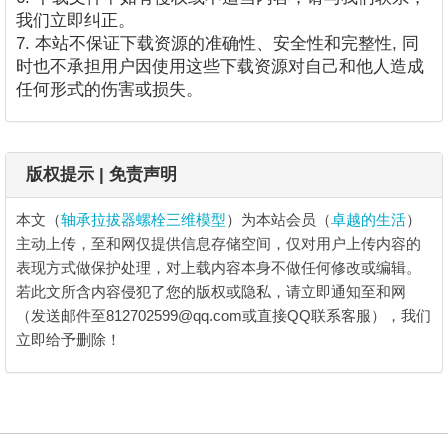
我们立即纠正。
7. 本站不保证下载资源的准确性、安全性和完整性, 同
时也不承担用户因使用这些下载资源对自己和他人造成
任何形式的伤害或损失。
版权提示 | 免责声明
本文（
轴承拉拔器螺栓三维模型
）为本站会员（
卓越的生活
）
主动上传，至和网仅提供信息存储空间，仅对用户上传内容的
表现方式做保护处理，对上载内容本身不做任何修改或编辑。
若此文所含内容侵犯了您的版权或隐私，请立即通知至和网
（发送邮件至812702599@qq.com或直接QQ联系客服），我们
立即给予删除！
轴承拉拔器螺栓三维模型