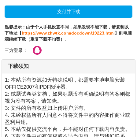
温馨提示：由于个人手机设置不同，如果发现不能下载，请复制以
下地址【
https://www.zhwtk.com/docdown/19223.html
】到电脑
端继续下载（重复下载不扣费）。
三方登录：
下载须知
1: 本站所有资源如无特殊说明，都需要本地电脑安装
OFFICE2007和PDF阅读器。
2: 试题试卷类文档，如果标题没有明确说明有答案则都
视为没有答案，请知晓。
3: 文件的所有权益归上传用户所有。
4. 未经权益所有人同意不得将文件中的内容挪作商业或
盈利用途。
5. 本站仅提供交流平台，并不能对任何下载内容负责。
6. 下载文件中如有侵权或不适当内容，请与我们联系，