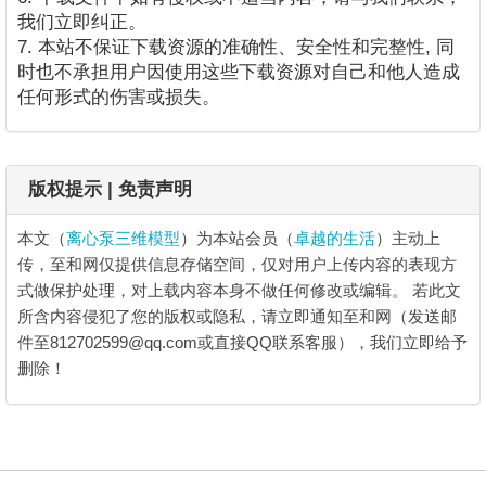
我们立即纠正。
7. 本站不保证下载资源的准确性、安全性和完整性, 同
时也不承担用户因使用这些下载资源对自己和他人造成
任何形式的伤害或损失。
版权提示 | 免责声明
本文（
离心泵三维模型
）为本站会员（
卓越的生活
）主动上
传，至和网仅提供信息存储空间，仅对用户上传内容的表现方
式做保护处理，对上载内容本身不做任何修改或编辑。
若此文
所含内容侵犯了您的版权或隐私，请立即通知至和网（发送邮
件至812702599@qq.com或直接QQ联系客服），我们立即给予
删除！
离心泵三维模型