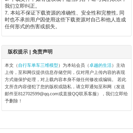
我们立即纠正。
7. 本站不保证下载资源的准确性、安全性和完整性, 同
时也不承担用户因使用这些下载资源对自己和他人造成
任何形式的伤害或损失。
版权提示 | 免责声明
本文（
自行车单车三维模型
）为本站会员（
卓越的生活
）主动
上传，至和网仅提供信息存储空间，仅对用户上传内容的表现
方式做保护处理，对上载内容本身不做任何修改或编辑。
若此
文所含内容侵犯了您的版权或隐私，请立即通知至和网（发送
邮件至812702599@qq.com或直接QQ联系客服），我们立即给
予删除！
自行车单车三维模型