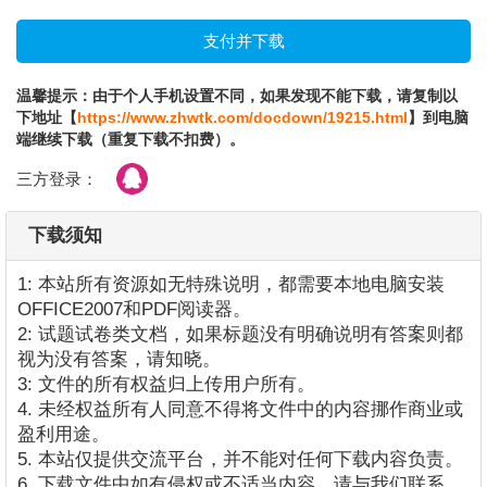
温馨提示：由于个人手机设置不同，如果发现不能下载，请复制以
下地址【
https://www.zhwtk.com/docdown/19215.html
】到电脑
端继续下载（重复下载不扣费）。
三方登录：
下载须知
1: 本站所有资源如无特殊说明，都需要本地电脑安装
OFFICE2007和PDF阅读器。
2: 试题试卷类文档，如果标题没有明确说明有答案则都
视为没有答案，请知晓。
3: 文件的所有权益归上传用户所有。
4. 未经权益所有人同意不得将文件中的内容挪作商业或
盈利用途。
5. 本站仅提供交流平台，并不能对任何下载内容负责。
6. 下载文件中如有侵权或不适当内容，请与我们联系，