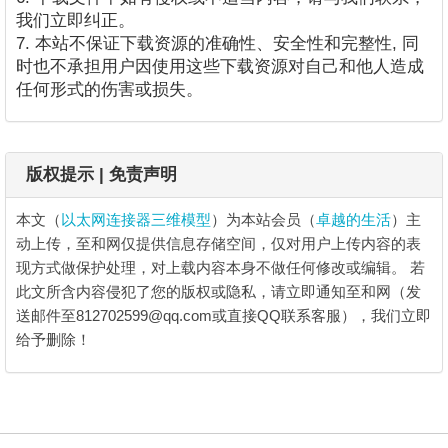
我们立即纠正。
7. 本站不保证下载资源的准确性、安全性和完整性, 同
时也不承担用户因使用这些下载资源对自己和他人造成
任何形式的伤害或损失。
版权提示 | 免责声明
本文（
以太网连接器三维模型
）为本站会员（
卓越的生活
）主
动上传，至和网仅提供信息存储空间，仅对用户上传内容的表
现方式做保护处理，对上载内容本身不做任何修改或编辑。
若
此文所含内容侵犯了您的版权或隐私，请立即通知至和网（发
送邮件至812702599@qq.com或直接QQ联系客服），我们立即
给予删除！
以太网连接器三维模型