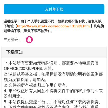
温馨提示：由于个人手机设置不同，如果发现不能下载，请复制以
下地址【
https://www.zhwtk.com/docdown/19205.html
】到电脑
端继续下载（重复下载不扣费）。
三方登录：
下载须知
1: 本站所有资源如无特殊说明，都需要本地电脑安装
OFFICE2007和PDF阅读器。
2: 试题试卷类文档，如果标题没有明确说明有答案则都
视为没有答案，请知晓。
3: 文件的所有权益归上传用户所有。
4. 未经权益所有人同意不得将文件中的内容挪作商业或
盈利用途。
5. 本站仅提供交流平台，并不能对任何下载内容负责。
6. 下载文件中如有侵权或不适当内容，请与我们联系，