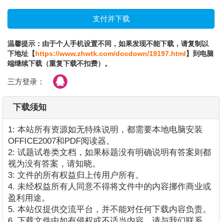
温馨提示：由于个人手机设置不同，如果发现不能下载，请复制以
下地址【
https://www.zhwtk.com/docdown/19197.html
】到电脑
端继续下载（重复下载不扣费）。
三方登录：
下载须知
1: 本站所有资源如无特殊说明，都需要本地电脑安装
OFFICE2007和PDF阅读器。
2: 试题试卷类文档，如果标题没有明确说明有答案则都
视为没有答案，请知晓。
3: 文件的所有权益归上传用户所有。
4. 未经权益所有人同意不得将文件中的内容挪作商业或
盈利用途。
5. 本站仅提供交流平台，并不能对任何下载内容负责。
6. 下载文件中如有侵权或不适当内容，请与我们联系，