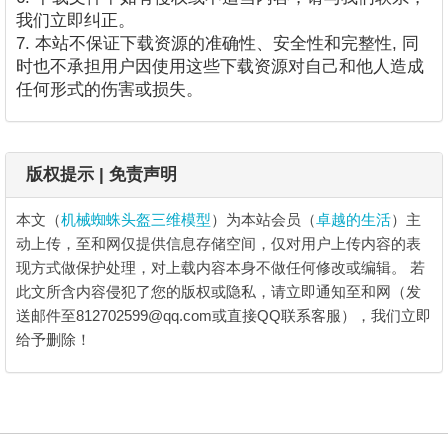
我们立即纠正。
7. 本站不保证下载资源的准确性、安全性和完整性, 同
时也不承担用户因使用这些下载资源对自己和他人造成
任何形式的伤害或损失。
版权提示 | 免责声明
本文（
机械蜘蛛头盔三维模型
）为本站会员（
卓越的生活
）主
动上传，至和网仅提供信息存储空间，仅对用户上传内容的表
现方式做保护处理，对上载内容本身不做任何修改或编辑。
若
此文所含内容侵犯了您的版权或隐私，请立即通知至和网（发
送邮件至812702599@qq.com或直接QQ联系客服），我们立即
给予删除！
机械蜘蛛头盔三维模型