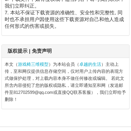
我们立即纠正。
7. 本站不保证下载资源的准确性、安全性和完整性, 同
时也不承担用户因使用这些下载资源对自己和他人造成
任何形式的伤害或损失。
版权提示 | 免责声明
本文（
游戏椅三维模型
）为本站会员（
卓越的生活
）主动上
传，至和网仅提供信息存储空间，仅对用户上传内容的表现方
式做保护处理，对上载内容本身不做任何修改或编辑。
若此文
所含内容侵犯了您的版权或隐私，请立即通知至和网（发送邮
件至812702599@qq.com或直接QQ联系客服），我们立即给予
删除！
游戏椅三维模型