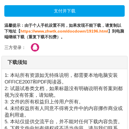
温馨提示：由于个人手机设置不同，如果发现不能下载，请复制以
下地址【
https://www.zhwtk.com/docdown/19196.html
】到电脑
端继续下载（重复下载不扣费）。
三方登录：
下载须知
1: 本站所有资源如无特殊说明，都需要本地电脑安装
OFFICE2007和PDF阅读器。
2: 试题试卷类文档，如果标题没有明确说明有答案则都
视为没有答案，请知晓。
3: 文件的所有权益归上传用户所有。
4. 未经权益所有人同意不得将文件中的内容挪作商业或
盈利用途。
5. 本站仅提供交流平台，并不能对任何下载内容负责。
6. 下载文件中如有侵权或不适当内容，请与我们联系，