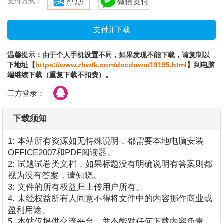
支付方式：
温馨提示：由于个人手机设置不同，如果发现不能下载，请复制以
下地址【
https://www.zhwtk.com/docdown/19195.html
】到电脑
端继续下载（重复下载不扣费）。
三方登录：
下载须知
1: 本站所有资源如无特殊说明，都需要本地电脑安装
OFFICE2007和PDF阅读器。
2: 试题试卷类文档，如果标题没有明确说明有答案则都
视为没有答案，请知晓。
3: 文件的所有权益归上传用户所有。
4. 未经权益所有人同意不得将文件中的内容挪作商业或
盈利用途。
5. 本站仅提供交流平台，并不能对任何下载内容负责。