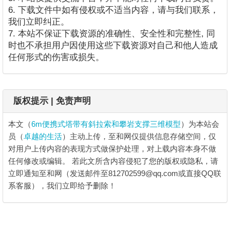
6. 下载文件中如有侵权或不适当内容，请与我们联系，
我们立即纠正。
7. 本站不保证下载资源的准确性、安全性和完整性, 同
时也不承担用户因使用这些下载资源对自己和他人造成
任何形式的伤害或损失。
版权提示 | 免责声明
本文（
6m便携式塔带有斜拉索和攀岩支撑三维模型
）为本站会
员（
卓越的生活
）主动上传，至和网仅提供信息存储空间，仅
对用户上传内容的表现方式做保护处理，对上载内容本身不做
任何修改或编辑。
若此文所含内容侵犯了您的版权或隐私，请
立即通知至和网（发送邮件至812702599@qq.com或直接QQ联
系客服），我们立即给予删除！
6m便携式塔带有斜拉索和攀岩支撑三维模