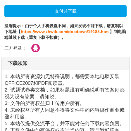
温馨提示：由于个人手机设置不同，如果发现不能下载，请复制以
下地址【
https://www.zhwtk.com/docdown/19188.html
】到电脑
端继续下载（重复下载不扣费）。
三方登录：
下载须知
1: 本站所有资源如无特殊说明，都需要本地电脑安装
OFFICE2007和PDF阅读器。
2: 试题试卷类文档，如果标题没有明确说明有答案则都
视为没有答案，请知晓。
3: 文件的所有权益归上传用户所有。
4. 未经权益所有人同意不得将文件中的内容挪作商业或
盈利用途。
5. 本站仅提供交流平台，并不能对任何下载内容负责。
6. 下载文件中如有侵权或不适当内容，请与我们联系，