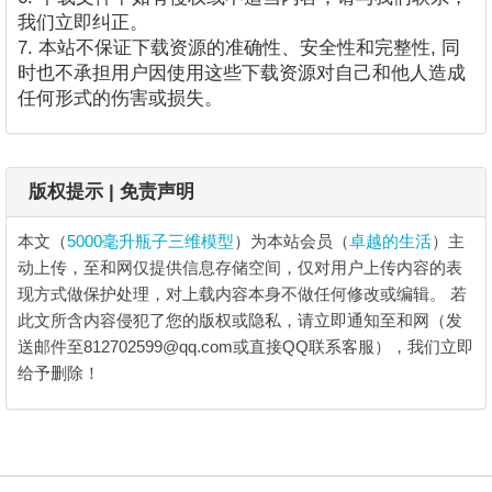
我们立即纠正。
7. 本站不保证下载资源的准确性、安全性和完整性, 同
时也不承担用户因使用这些下载资源对自己和他人造成
任何形式的伤害或损失。
版权提示 | 免责声明
本文（
5000毫升瓶子三维模型
）为本站会员（
卓越的生活
）主
动上传，至和网仅提供信息存储空间，仅对用户上传内容的表
现方式做保护处理，对上载内容本身不做任何修改或编辑。
若
此文所含内容侵犯了您的版权或隐私，请立即通知至和网（发
送邮件至812702599@qq.com或直接QQ联系客服），我们立即
给予删除！
5000毫升瓶子三维模型