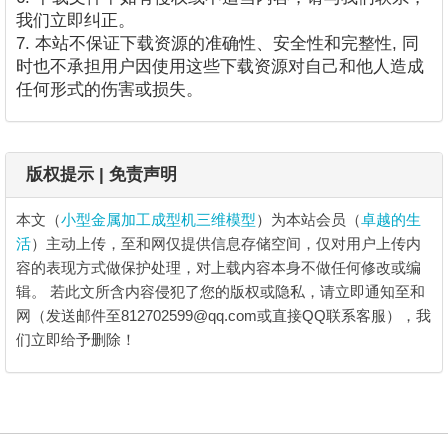
我们立即纠正。
7. 本站不保证下载资源的准确性、安全性和完整性, 同
时也不承担用户因使用这些下载资源对自己和他人造成
任何形式的伤害或损失。
版权提示 | 免责声明
本文（
小型金属加工成型机三维模型
）为本站会员（
卓越的生
活
）主动上传，至和网仅提供信息存储空间，仅对用户上传内
容的表现方式做保护处理，对上载内容本身不做任何修改或编
辑。
若此文所含内容侵犯了您的版权或隐私，请立即通知至和
网（发送邮件至812702599@qq.com或直接QQ联系客服），我
们立即给予删除！
小型金属加工成型机三维模型