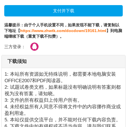
温馨提示：由于个人手机设置不同，如果发现不能下载，请复制以
下地址【
https://www.zhwtk.com/docdown/19161.html
】到电脑
端继续下载（重复下载不扣费）。
三方登录：
下载须知
1: 本站所有资源如无特殊说明，都需要本地电脑安装
OFFICE2007和PDF阅读器。
2: 试题试卷类文档，如果标题没有明确说明有答案则都
视为没有答案，请知晓。
3: 文件的所有权益归上传用户所有。
4. 未经权益所有人同意不得将文件中的内容挪作商业或
盈利用途。
5. 本站仅提供交流平台，并不能对任何下载内容负责。
6. 下载文件中如有侵权或不适当内容，请与我们联系，