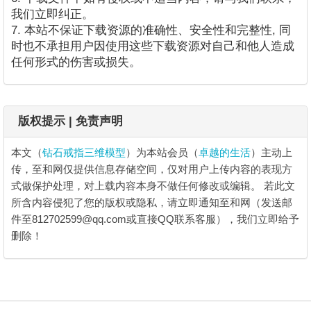
我们立即纠正。
7. 本站不保证下载资源的准确性、安全性和完整性, 同
时也不承担用户因使用这些下载资源对自己和他人造成
任何形式的伤害或损失。
版权提示 | 免责声明
本文（
钻石戒指三维模型
）为本站会员（
卓越的生活
）主动上
传，至和网仅提供信息存储空间，仅对用户上传内容的表现方
式做保护处理，对上载内容本身不做任何修改或编辑。
若此文
所含内容侵犯了您的版权或隐私，请立即通知至和网（发送邮
件至812702599@qq.com或直接QQ联系客服），我们立即给予
删除！
钻石戒指三维模型