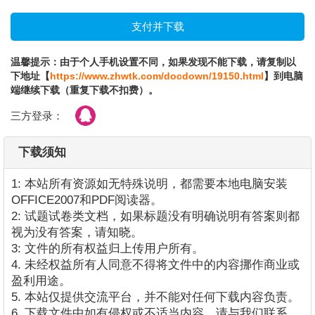
温馨提示：由于个人手机设置不同，如果发现不能下载，请复制以
下地址【
https://www.zhwtk.com/docdown/19150.html
】到电脑
端继续下载（重复下载不扣费）。
三方登录：
下载须知
1: 本站所有资源如无特殊说明，都需要本地电脑安装
OFFICE2007和PDF阅读器。
2: 试题试卷类文档，如果标题没有明确说明有答案则都
视为没有答案，请知晓。
3: 文件的所有权益归上传用户所有。
4. 未经权益所有人同意不得将文件中的内容挪作商业或
盈利用途。
5. 本站仅提供交流平台，并不能对任何下载内容负责。
6. 下载文件中如有侵权或不适当内容，请与我们联系，