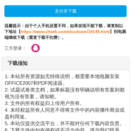
温馨提示：由于个人手机设置不同，如果发现不能下载，请复制以
下地址【
https://www.zhwtk.com/docdown/19145.html
】到电脑
端继续下载（重复下载不扣费）。
三方登录：
下载须知
1: 本站所有资源如无特殊说明，都需要本地电脑安装
OFFICE2007和PDF阅读器。
2: 试题试卷类文档，如果标题没有明确说明有答案则都
视为没有答案，请知晓。
3: 文件的所有权益归上传用户所有。
4. 未经权益所有人同意不得将文件中的内容挪作商业或
盈利用途。
5. 本站仅提供交流平台，并不能对任何下载内容负责。
6. 下载文件中如有侵权或不适当内容，请与我们联系，