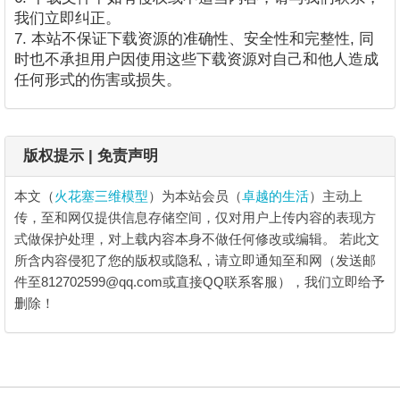
我们立即纠正。
7. 本站不保证下载资源的准确性、安全性和完整性, 同
时也不承担用户因使用这些下载资源对自己和他人造成
任何形式的伤害或损失。
版权提示 | 免责声明
本文（
火花塞三维模型
）为本站会员（
卓越的生活
）主动上
传，至和网仅提供信息存储空间，仅对用户上传内容的表现方
式做保护处理，对上载内容本身不做任何修改或编辑。
若此文
所含内容侵犯了您的版权或隐私，请立即通知至和网（发送邮
件至812702599@qq.com或直接QQ联系客服），我们立即给予
删除！
火花塞三维模型